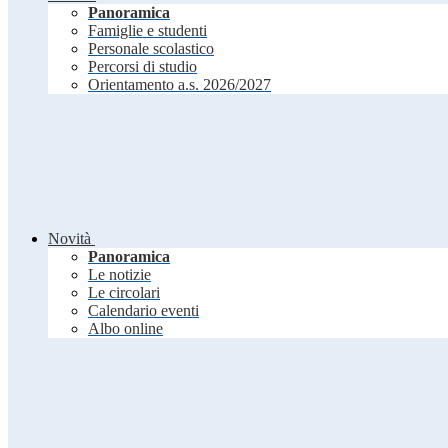
Panoramica
Famiglie e studenti
Personale scolastico
Percorsi di studio
Orientamento a.s. 2026/2027
Novità
Panoramica
Le notizie
Le circolari
Calendario eventi
Albo online