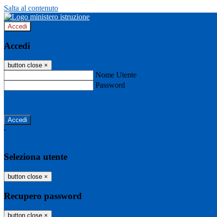
Salta al contenuto
Accedi
Accedi
button close
×
Nome Utente
Password
Password dimenticata?
-
Entra con SPID
Entra con CIE
Seleziona utente
button close
×
Recupero password
button close
×