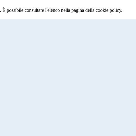
 È possibile consultare l'elenco nella pagina della cookie policy.