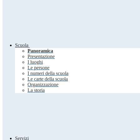
Scuola
Panoramica
Presentazione
I luoghi
Le persone
I numeri della scuola
Le carte della scuola
Organizzazione
La storia
Servizi