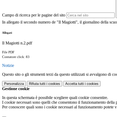
Campo di ricerca per le pagine del sito
In allegato il secondo numero de "Il Magiotti", il giornalino della scu
Allegati
Il Magiotti n.2.pdf
File PDF
Contatore click: 83
Notizie
Questo sito o gli strumenti terzi da questo utilizzati si avvalgono di coo
Personalizza
Rifiuta tutti
i cookies
Accetta tutti
i cookies
Gestione cookie
In questa schermata è possibile scegliere quali cookie consentire.
I cookie necessari sono quelli che consentono il funzionamento della pi
Per conoscere quali sono i cookie necessari al funzionamento potete v