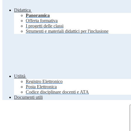
Didattica
Panoramica
Offerta formativa
I progetti delle classi
Strumenti e materiali didattici per l'inclusione
Utilità
Registro Elettronico
Posta Elettronica
Codice disciplinare docenti e ATA
Documenti utili