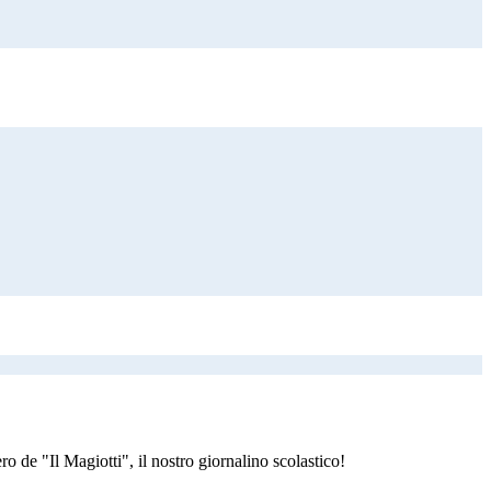
 de "Il Magiotti", il nostro giornalino scolastico!