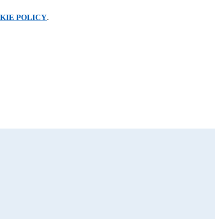
KIE POLICY
.