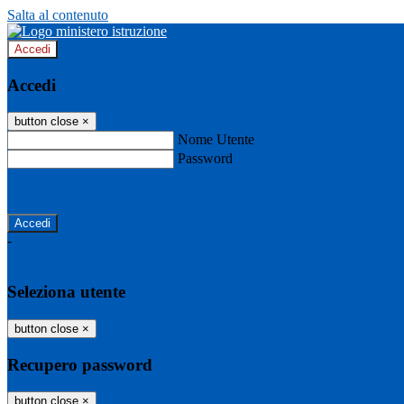
Salta al contenuto
Accedi
Accedi
button close
×
Nome Utente
Password
Password dimenticata?
-
Entra con SPID
Entra con CIE
Seleziona utente
button close
×
Recupero password
button close
×