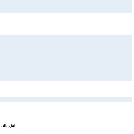
collegiali