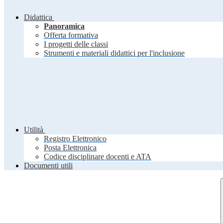
Didattica
Panoramica
Offerta formativa
I progetti delle classi
Strumenti e materiali didattici per l'inclusione
Utilità
Registro Elettronico
Posta Elettronica
Codice disciplinare docenti e ATA
Documenti utili