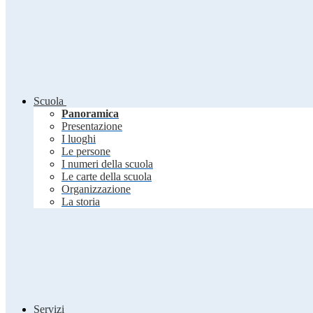
Scuola
Panoramica
Presentazione
I luoghi
Le persone
I numeri della scuola
Le carte della scuola
Organizzazione
La storia
Servizi