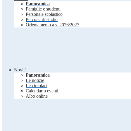
Panoramica
Famiglie e studenti
Personale scolastico
Percorsi di studio
Orientamento a.s. 2026/2027
Novità
Panoramica
Le notizie
Le circolari
Calendario eventi
Albo online