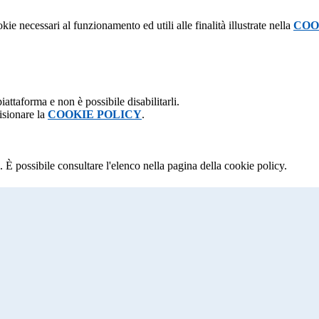
kie necessari al funzionamento ed utili alle finalità illustrate nella
COO
attaforma e non è possibile disabilitarli.
isionare la
COOKIE POLICY
.
 È possibile consultare l'elenco nella pagina della cookie policy.