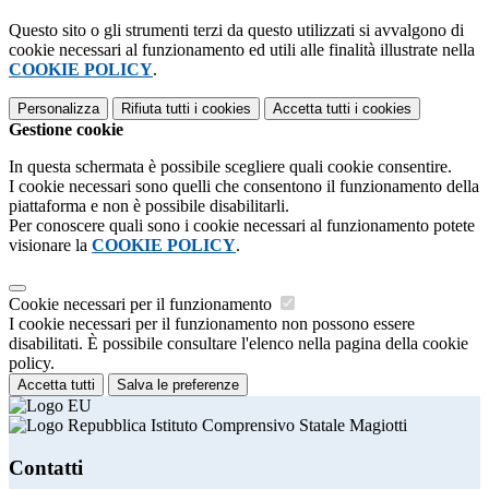
Questo sito o gli strumenti terzi da questo utilizzati si avvalgono di
cookie necessari al funzionamento ed utili alle finalità illustrate nella
COOKIE POLICY
.
Personalizza
Rifiuta tutti
i cookies
Accetta tutti
i cookies
Gestione cookie
In questa schermata è possibile scegliere quali cookie consentire.
I cookie necessari sono quelli che consentono il funzionamento della
piattaforma e non è possibile disabilitarli.
Per conoscere quali sono i cookie necessari al funzionamento potete
visionare la
COOKIE POLICY
.
Cookie necessari per il funzionamento
I cookie necessari per il funzionamento non possono essere
disabilitati. È possibile consultare l'elenco nella pagina della cookie
policy.
Accetta tutti
Salva le preferenze
Istituto Comprensivo Statale Magiotti
Contatti