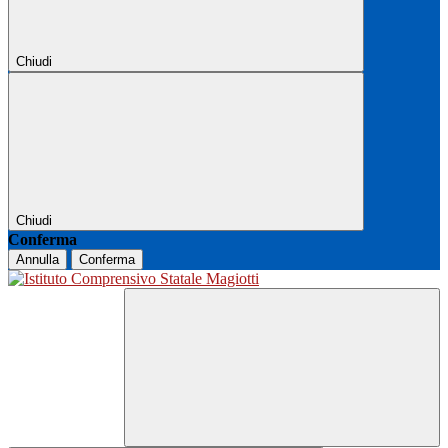
Chiudi
Chiudi
Conferma
Annulla
Conferma