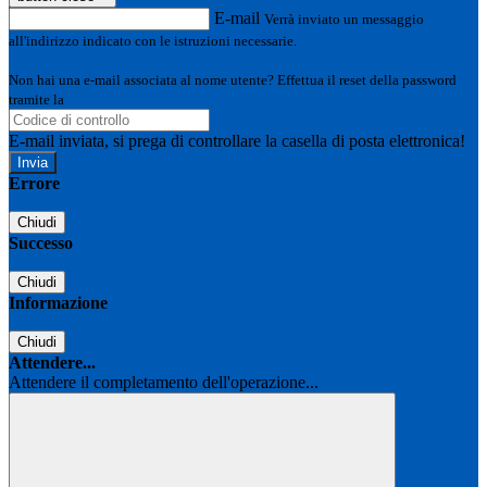
E-mail
Verrà inviato un messaggio
all'indirizzo indicato con le istruzioni necessarie.
Non hai una e-mail associata al nome utente? Effettua il reset della password
tramite la
Login Spaggiari
E-mail inviata, si prega di controllare la casella di posta elettronica!
Errore
Chiudi
Successo
Chiudi
Informazione
Chiudi
Attendere...
Attendere il completamento dell'operazione...