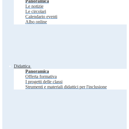
Panoramica
Le notizie
Le circolari
Calendario eventi
Albo online
Didattica
Panoramica
Offerta formativa
I progetti delle classi
Strumenti e materiali didattici per l'inclusione