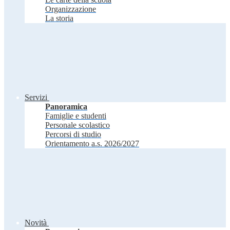
Organizzazione
La storia
Servizi
Panoramica
Famiglie e studenti
Personale scolastico
Percorsi di studio
Orientamento a.s. 2026/2027
Novità