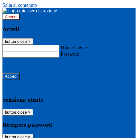
Salta al contenuto
Accedi
Accedi
button close
×
Nome Utente
Password
Password dimenticata?
-
Entra con SPID
Entra con CIE
Seleziona utente
button close
×
Recupero password
button close
×