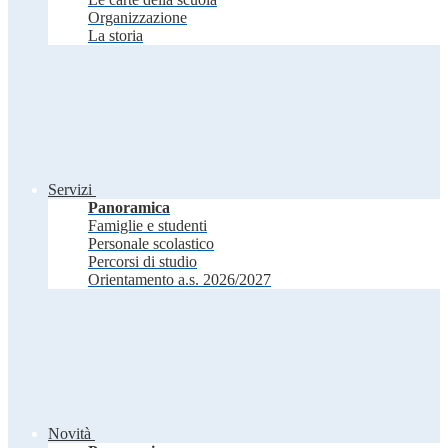
Organizzazione
La storia
Servizi
Panoramica
Famiglie e studenti
Personale scolastico
Percorsi di studio
Orientamento a.s. 2026/2027
Novità