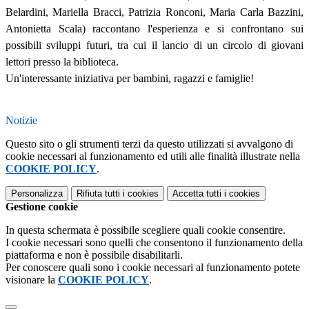
Belardini, Mariella Bracci, Patrizia Ronconi, Maria Carla Bazzini,
Antonietta Scala)
raccontano l'esperienza e si confrontano sui
possibili sviluppi futuri, tra cui il lancio di un circolo di giovani
lettori presso la biblioteca.
Un'interessante iniziativa per bambini, ragazzi e famiglie!
Notizie
Questo sito o gli strumenti terzi da questo utilizzati si avvalgono di
cookie necessari al funzionamento ed utili alle finalità illustrate nella
COOKIE POLICY
.
Personalizza
Rifiuta tutti
i cookies
Accetta tutti
i cookies
Gestione cookie
In questa schermata è possibile scegliere quali cookie consentire.
I cookie necessari sono quelli che consentono il funzionamento della
piattaforma e non è possibile disabilitarli.
Per conoscere quali sono i cookie necessari al funzionamento potete
visionare la
COOKIE POLICY
.