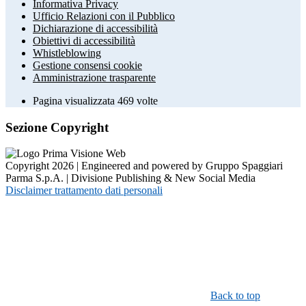
Informativa Privacy
Ufficio Relazioni con il Pubblico
Dichiarazione di accessibilità
Obiettivi di accessibilità
Whistleblowing
Gestione consensi cookie
Amministrazione trasparente
Pagina visualizzata
469
volte
Sezione Copyright
Copyright 2026 | Engineered and powered by Gruppo Spaggiari
Parma S.p.A. | Divisione Publishing & New Social Media
Disclaimer trattamento dati personali
Back to top