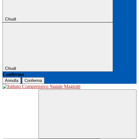
Chiudi
Chiudi
Conferma
Annulla
Conferma