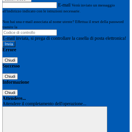
E-mail
Verrà inviato un messaggio
all'indirizzo indicato con le istruzioni necessarie.
Non hai una e-mail associata al nome utente? Effettua il reset della password
tramite la
Login Spaggiari
E-mail inviata, si prega di controllare la casella di posta elettronica!
Errore
Chiudi
Successo
Chiudi
Informazione
Chiudi
Attendere...
Attendere il completamento dell'operazione...