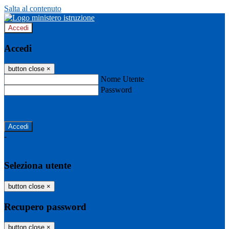
Salta al contenuto
Accedi
Accedi
button close
×
Nome Utente
Password
Password dimenticata?
-
Entra con SPID
Entra con CIE
Seleziona utente
button close
×
Recupero password
button close
×