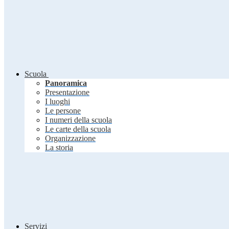
Scuola
Panoramica
Presentazione
I luoghi
Le persone
I numeri della scuola
Le carte della scuola
Organizzazione
La storia
Servizi