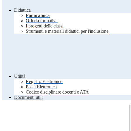
Didattica
Panoramica
Offerta formativa
I progetti delle classi
Strumenti e materiali didattici per l'inclusione
Utilità
Registro Elettronico
Posta Elettronica
Codice disciplinare docenti e ATA
Documenti utili