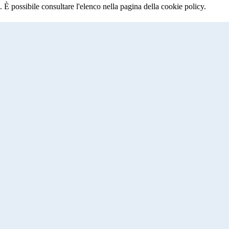
 È possibile consultare l'elenco nella pagina della cookie policy.