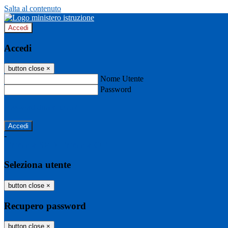
Salta al contenuto
Accedi
Accedi
button close
×
Nome Utente
Password
Password dimenticata?
-
Entra con SPID
Entra con CIE
Seleziona utente
button close
×
Recupero password
button close
×