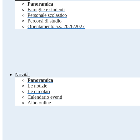
Panoramica
Famiglie e studenti
Personale scolastico
Percorsi di studio
Orientamento a.s. 2026/2027
Novità
Panoramica
Le notizie
Le circolari
Calendario eventi
Albo online