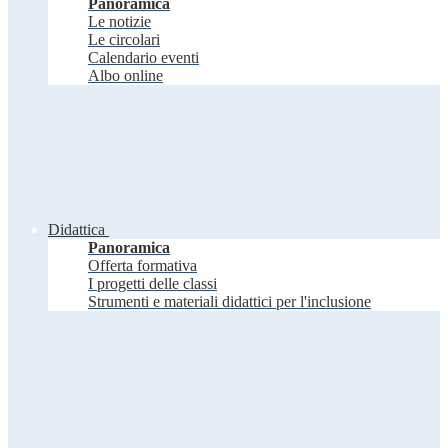
Panoramica
Le notizie
Le circolari
Calendario eventi
Albo online
Didattica
Panoramica
Offerta formativa
I progetti delle classi
Strumenti e materiali didattici per l'inclusione