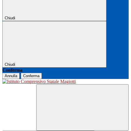
Chiudi
Chiudi
Conferma
Annulla
Conferma