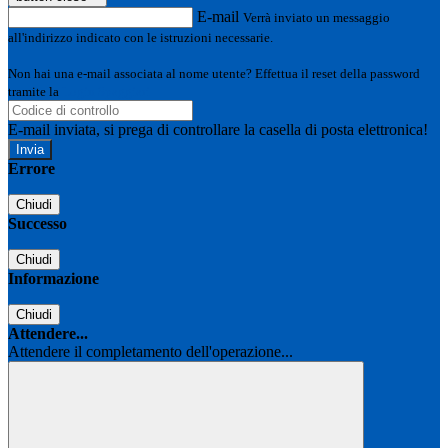
E-mail
Verrà inviato un messaggio
all'indirizzo indicato con le istruzioni necessarie.
Non hai una e-mail associata al nome utente? Effettua il reset della password
tramite la
Login Spaggiari
E-mail inviata, si prega di controllare la casella di posta elettronica!
Errore
Chiudi
Successo
Chiudi
Informazione
Chiudi
Attendere...
Attendere il completamento dell'operazione...