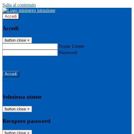
Salta al contenuto
Accedi
Accedi
button close
×
Nome Utente
Password
Password dimenticata?
-
Entra con SPID
Entra con CIE
Seleziona utente
button close
×
Recupero password
button close
×