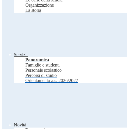
Organizzazione
La storia
Servizi
Panoramica
Famiglie e studenti
Personale scolastico
Percorsi di studio
Orientamento a.s. 2026/2027
Novità