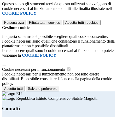
Questo sito o gli strumenti terzi da questo utilizzati si avvalgono di
cookie necessari al funzionamento ed utili alle finalità illustrate nella
COOKIE POLICY
.
Personalizza
Rifiuta tutti
i cookies
Accetta tutti
i cookies
Gestione cookie
In questa schermata è possibile scegliere quali cookie consentire.
I cookie necessari sono quelli che consentono il funzionamento della
piattaforma e non è possibile disabilitarli.
Per conoscere quali sono i cookie necessari al funzionamento potete
visionare la
COOKIE POLICY
.
Cookie necessari per il funzionamento
I cookie necessari per il funzionamento non possono essere
disabilitati. È possibile consultare l'elenco nella pagina della cookie
policy.
Accetta tutti
Salva le preferenze
Istituto Comprensivo Statale Magiotti
Contatti