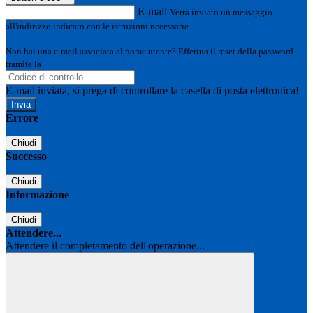
E-mail
Verrà inviato un messaggio
all'indirizzo indicato con le istruzioni necessarie.
Non hai una e-mail associata al nome utente? Effettua il reset della password
tramite la
Login Spaggiari
E-mail inviata, si prega di controllare la casella di posta elettronica!
Errore
Chiudi
Successo
Chiudi
Informazione
Chiudi
Attendere...
Attendere il completamento dell'operazione...