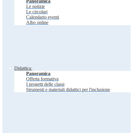
Panoramica
Le notizie
Le circolari
Calendario eventi
Albo online
Didattica
Panoramica
Offerta formativa
I progetti delle classi
Strumenti e materiali didattici per l'inclusione