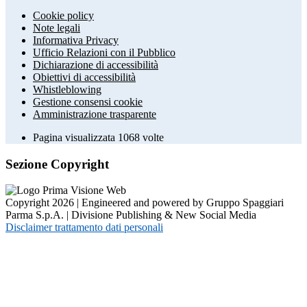
Cookie policy
Note legali
Informativa Privacy
Ufficio Relazioni con il Pubblico
Dichiarazione di accessibilità
Obiettivi di accessibilità
Whistleblowing
Gestione consensi cookie
Amministrazione trasparente
Pagina visualizzata
1068
volte
Sezione Copyright
Copyright 2026 | Engineered and powered by Gruppo Spaggiari
Parma S.p.A. | Divisione Publishing & New Social Media
Disclaimer trattamento dati personali