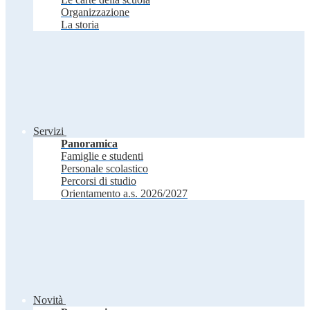
Organizzazione
La storia
Servizi
Panoramica
Famiglie e studenti
Personale scolastico
Percorsi di studio
Orientamento a.s. 2026/2027
Novità