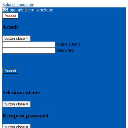
Salta al contenuto
Accedi
Accedi
button close
×
Nome Utente
Password
Password dimenticata?
-
Entra con SPID
Entra con CIE
Seleziona utente
button close
×
Recupero password
button close
×