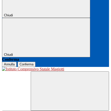
Chiudi
Chiudi
Conferma
Annulla
Conferma