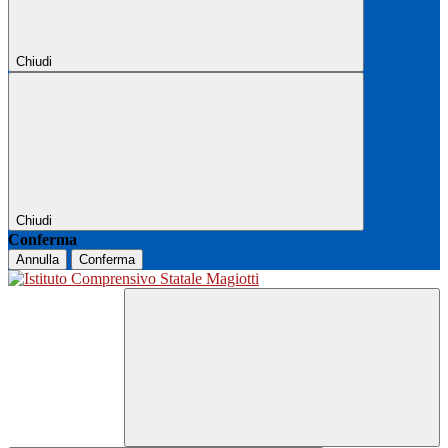
Chiudi
Chiudi
Conferma
Annulla
Conferma