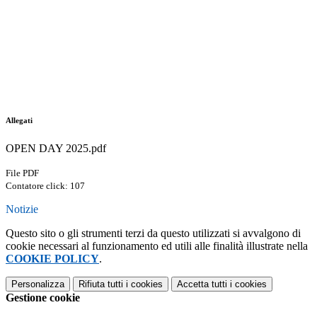
Allegati
OPEN DAY 2025.pdf
File PDF
Contatore click: 107
Notizie
Questo sito o gli strumenti terzi da questo utilizzati si avvalgono di
cookie necessari al funzionamento ed utili alle finalità illustrate nella
COOKIE POLICY
.
Personalizza
Rifiuta tutti
i cookies
Accetta tutti
i cookies
Gestione cookie