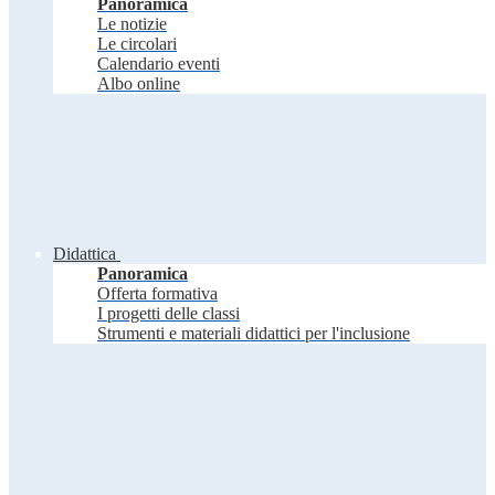
Panoramica
Le notizie
Le circolari
Calendario eventi
Albo online
Didattica
Panoramica
Offerta formativa
I progetti delle classi
Strumenti e materiali didattici per l'inclusione