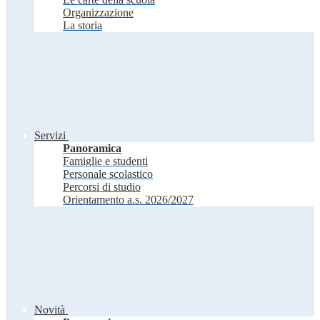
Organizzazione
La storia
Servizi
Panoramica
Famiglie e studenti
Personale scolastico
Percorsi di studio
Orientamento a.s. 2026/2027
Novità