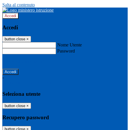
Salta al contenuto
Accedi
Accedi
button close
×
Nome Utente
Password
Password dimenticata?
-
Entra con SPID
Entra con CIE
Seleziona utente
button close
×
Recupero password
button close
×