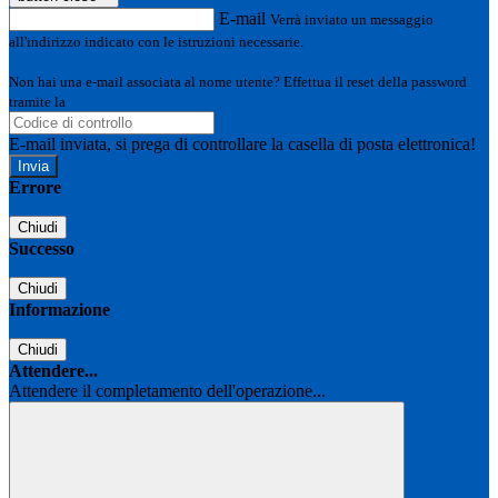
E-mail
Verrà inviato un messaggio
all'indirizzo indicato con le istruzioni necessarie.
Non hai una e-mail associata al nome utente? Effettua il reset della password
tramite la
Login Spaggiari
E-mail inviata, si prega di controllare la casella di posta elettronica!
Errore
Chiudi
Successo
Chiudi
Informazione
Chiudi
Attendere...
Attendere il completamento dell'operazione...