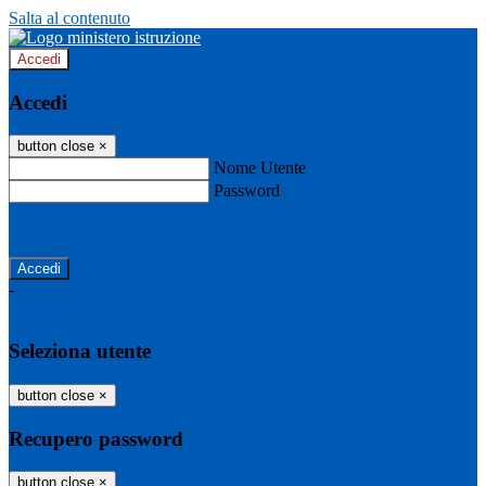
Salta al contenuto
Accedi
Accedi
button close
×
Nome Utente
Password
Password dimenticata?
-
Entra con SPID
Entra con CIE
Seleziona utente
button close
×
Recupero password
button close
×