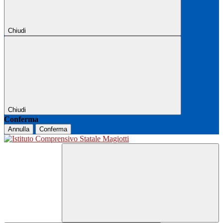
Chiudi
Chiudi
Conferma
Annulla
Conferma