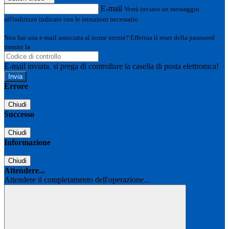
E-mail
Verrà inviato un messaggio
all'indirizzo indicato con le istruzioni necessarie.
Non hai una e-mail associata al nome utente? Effettua il reset della password
tramite la
Login Spaggiari
E-mail inviata, si prega di controllare la casella di posta elettronica!
Errore
Chiudi
Successo
Chiudi
Informazione
Chiudi
Attendere...
Attendere il completamento dell'operazione...