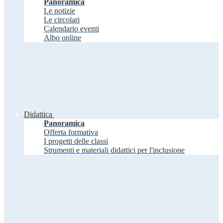
Panoramica
Le notizie
Le circolari
Calendario eventi
Albo online
Didattica
Panoramica
Offerta formativa
I progetti delle classi
Strumenti e materiali didattici per l'inclusione