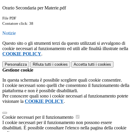
Orario Secondaria per Materie.pdf
File PDF
Contatore click: 38
Notizie
Questo sito o gli strumenti terzi da questo utilizzati si avvalgono di
cookie necessari al funzionamento ed utili alle finalità illustrate nella
COOKIE POLICY
.
Personalizza
Rifiuta tutti
i cookies
Accetta tutti
i cookies
Gestione cookie
In questa schermata è possibile scegliere quali cookie consentire.
I cookie necessari sono quelli che consentono il funzionamento della
piattaforma e non è possibile disabilitarli.
Per conoscere quali sono i cookie necessari al funzionamento potete
visionare la
COOKIE POLICY
.
Cookie necessari per il funzionamento
I cookie necessari per il funzionamento non possono essere
disabilitati. È possibile consultare l'elenco nella pagina della cookie