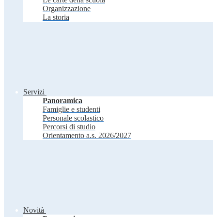
Organizzazione
La storia
Servizi
Panoramica
Famiglie e studenti
Personale scolastico
Percorsi di studio
Orientamento a.s. 2026/2027
Novità