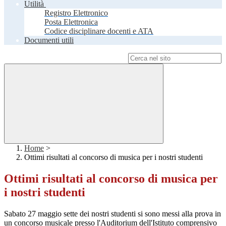
Utilità
Registro Elettronico
Posta Elettronica
Codice disciplinare docenti e ATA
Documenti utili
Campo di ricerca per le pagine del sito
Home
>
Ottimi risultati al concorso di musica per i nostri studenti
Ottimi risultati al concorso di musica per
i nostri studenti
Sabato 27 maggio sette dei nostri studenti si sono messi alla prova in
un concorso musicale presso l'Auditorium dell'Istituto comprensivo