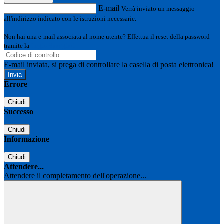
E-mail
Verrà inviato un messaggio
all'indirizzo indicato con le istruzioni necessarie.
Non hai una e-mail associata al nome utente? Effettua il reset della password
tramite la
Login Spaggiari
E-mail inviata, si prega di controllare la casella di posta elettronica!
Errore
Chiudi
Successo
Chiudi
Informazione
Chiudi
Attendere...
Attendere il completamento dell'operazione...