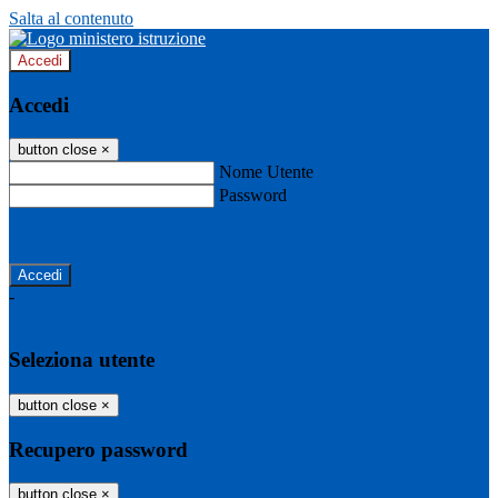
Salta al contenuto
Accedi
Accedi
button close
×
Nome Utente
Password
Password dimenticata?
-
Entra con SPID
Entra con CIE
Seleziona utente
button close
×
Recupero password
button close
×