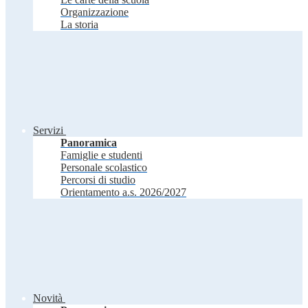
Organizzazione
La storia
Servizi
Panoramica
Famiglie e studenti
Personale scolastico
Percorsi di studio
Orientamento a.s. 2026/2027
Novità