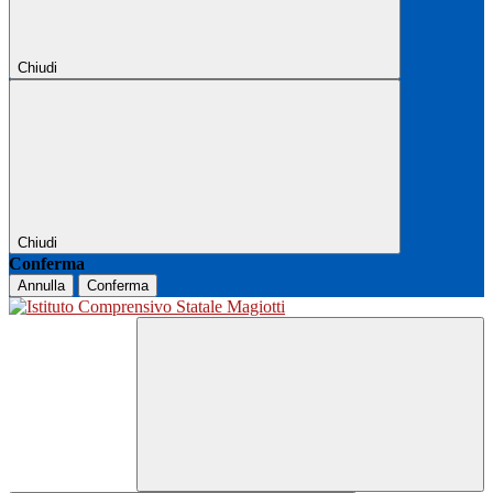
Chiudi
Chiudi
Conferma
Annulla
Conferma