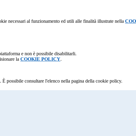
kie necessari al funzionamento ed utili alle finalità illustrate nella
COO
attaforma e non è possibile disabilitarli.
isionare la
COOKIE POLICY
.
 È possibile consultare l'elenco nella pagina della cookie policy.