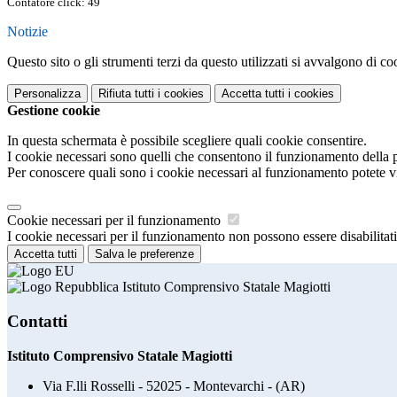
Contatore click: 49
Notizie
Questo sito o gli strumenti terzi da questo utilizzati si avvalgono di coo
Personalizza
Rifiuta tutti
i cookies
Accetta tutti
i cookies
Gestione cookie
In questa schermata è possibile scegliere quali cookie consentire.
I cookie necessari sono quelli che consentono il funzionamento della pi
Per conoscere quali sono i cookie necessari al funzionamento potete v
Cookie necessari per il funzionamento
I cookie necessari per il funzionamento non possono essere disabilitati.
Accetta tutti
Salva le preferenze
Istituto Comprensivo Statale Magiotti
Contatti
Istituto Comprensivo Statale Magiotti
Via F.lli Rosselli - 52025 - Montevarchi - (AR)