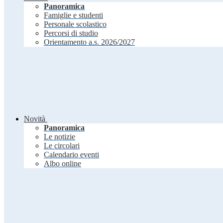
Panoramica
Famiglie e studenti
Personale scolastico
Percorsi di studio
Orientamento a.s. 2026/2027
Novità
Panoramica
Le notizie
Le circolari
Calendario eventi
Albo online