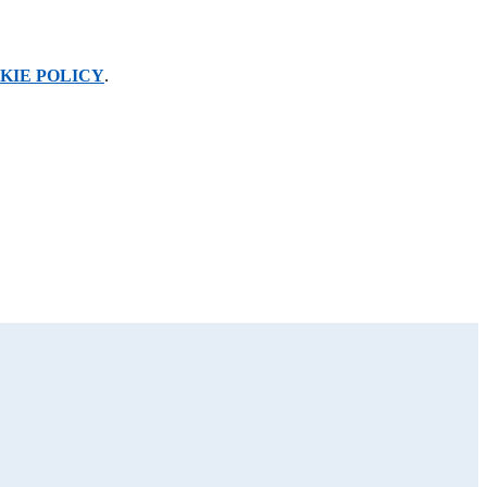
KIE POLICY
.