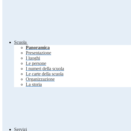
Scuola
Panoramica
Presentazione
I luoghi
Le persone
I numeri della scuola
Le carte della scuola
Organizzazione
La storia
Servizi