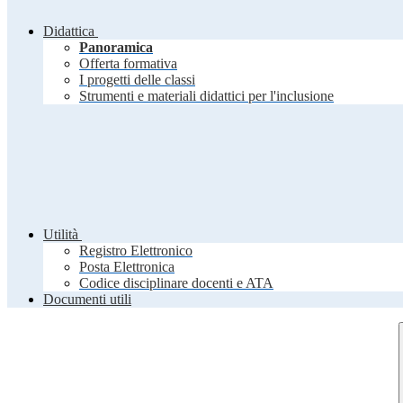
Didattica
Panoramica
Offerta formativa
I progetti delle classi
Strumenti e materiali didattici per l'inclusione
Utilità
Registro Elettronico
Posta Elettronica
Codice disciplinare docenti e ATA
Documenti utili