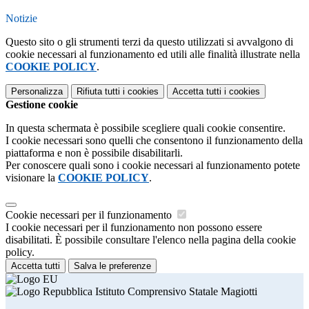
Notizie
Questo sito o gli strumenti terzi da questo utilizzati si avvalgono di
cookie necessari al funzionamento ed utili alle finalità illustrate nella
COOKIE POLICY
.
Personalizza
Rifiuta tutti
i cookies
Accetta tutti
i cookies
Gestione cookie
In questa schermata è possibile scegliere quali cookie consentire.
I cookie necessari sono quelli che consentono il funzionamento della
piattaforma e non è possibile disabilitarli.
Per conoscere quali sono i cookie necessari al funzionamento potete
visionare la
COOKIE POLICY
.
Cookie necessari per il funzionamento
I cookie necessari per il funzionamento non possono essere
disabilitati. È possibile consultare l'elenco nella pagina della cookie
policy.
Accetta tutti
Salva le preferenze
Istituto Comprensivo Statale Magiotti