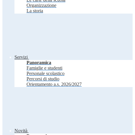
Organizzazione
La storia
Servizi
Panoramica
Famiglie e studenti
Personale scolastico
Percorsi di studio
Orientamento a.s. 2026/2027
Novità