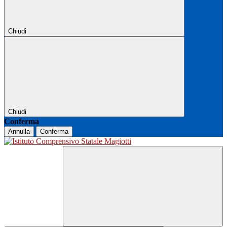
Chiudi
Chiudi
Conferma
Annulla
Conferma