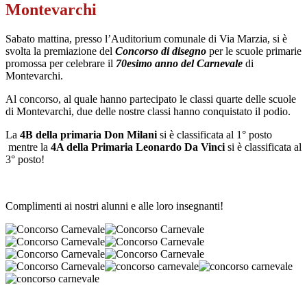
Montevarchi
Sabato mattina, presso l’Auditorium comunale di Via Marzia, si è
svolta la premiazione del
Concorso di disegno
per le scuole primarie
promossa per celebrare il
70esimo anno del Carnevale
di
Montevarchi.
Al concorso, al quale hanno partecipato le classi quarte delle scuole
di Montevarchi, due delle nostre classi hanno conquistato il podio.
La
4B della primaria Don Milani
si è classificata al
1°
posto
mentre la
4A della Primaria Leonardo Da Vinci
si è classificata al
3°
posto!
Complimenti ai nostri alunni e alle loro insegnanti!