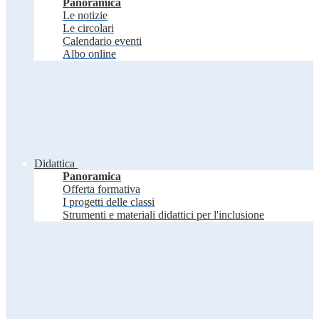
Panoramica
Le notizie
Le circolari
Calendario eventi
Albo online
Didattica
Panoramica
Offerta formativa
I progetti delle classi
Strumenti e materiali didattici per l'inclusione