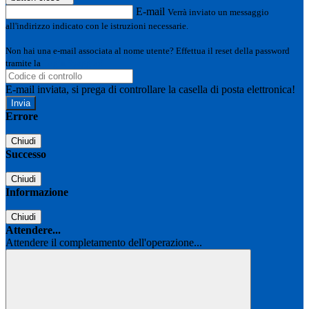
E-mail
Verrà inviato un messaggio
all'indirizzo indicato con le istruzioni necessarie.
Non hai una e-mail associata al nome utente? Effettua il reset della password
tramite la
Login Spaggiari
E-mail inviata, si prega di controllare la casella di posta elettronica!
Errore
Chiudi
Successo
Chiudi
Informazione
Chiudi
Attendere...
Attendere il completamento dell'operazione...