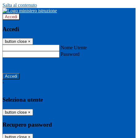
Salta al contenuto
Accedi
Accedi
button close
×
Nome Utente
Password
Password dimenticata?
-
Entra con SPID
Entra con CIE
Seleziona utente
button close
×
Recupero password
button close
×