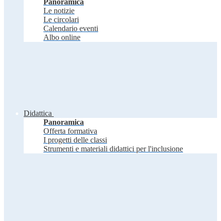
Panoramica
Le notizie
Le circolari
Calendario eventi
Albo online
Didattica
Panoramica
Offerta formativa
I progetti delle classi
Strumenti e materiali didattici per l'inclusione