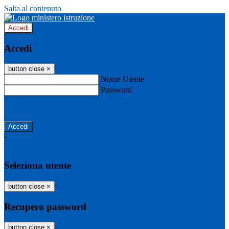
Salta al contenuto
Accedi
Accedi
button close
×
Nome Utente
Password
Password dimenticata?
-
Entra con SPID
Entra con CIE
Seleziona utente
button close
×
Recupero password
button close
×