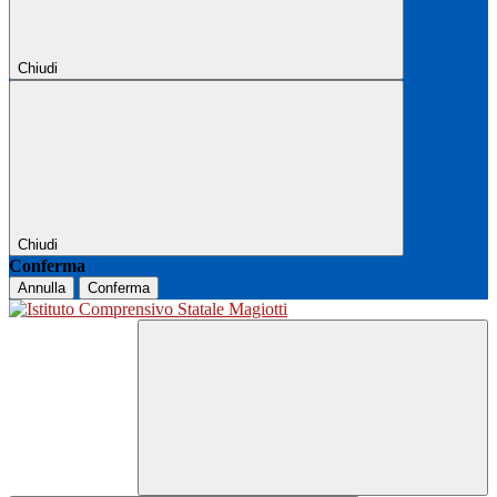
Chiudi
Chiudi
Conferma
Annulla
Conferma