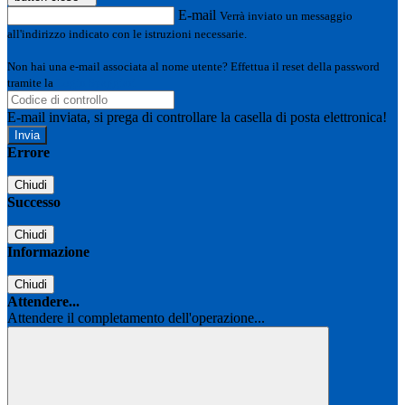
E-mail
Verrà inviato un messaggio
all'indirizzo indicato con le istruzioni necessarie.
Non hai una e-mail associata al nome utente? Effettua il reset della password
tramite la
Login Spaggiari
E-mail inviata, si prega di controllare la casella di posta elettronica!
Errore
Chiudi
Successo
Chiudi
Informazione
Chiudi
Attendere...
Attendere il completamento dell'operazione...