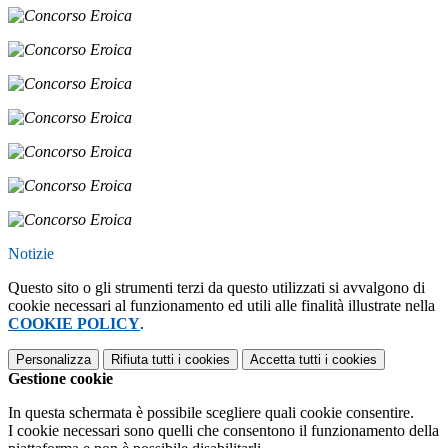
Notizie
Questo sito o gli strumenti terzi da questo utilizzati si avvalgono di
cookie necessari al funzionamento ed utili alle finalità illustrate nella
COOKIE POLICY
.
Personalizza
Rifiuta tutti
i cookies
Accetta tutti
i cookies
Gestione cookie
In questa schermata è possibile scegliere quali cookie consentire.
I cookie necessari sono quelli che consentono il funzionamento della