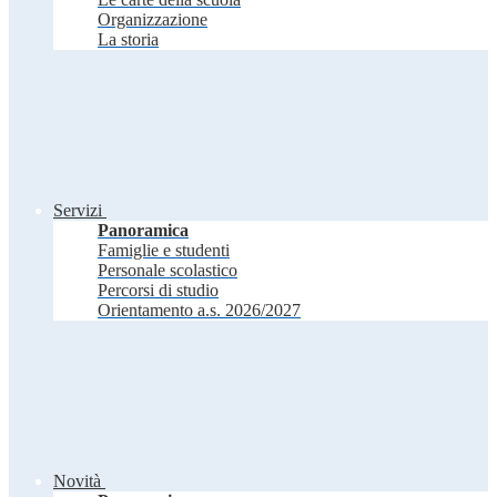
Organizzazione
La storia
Servizi
Panoramica
Famiglie e studenti
Personale scolastico
Percorsi di studio
Orientamento a.s. 2026/2027
Novità