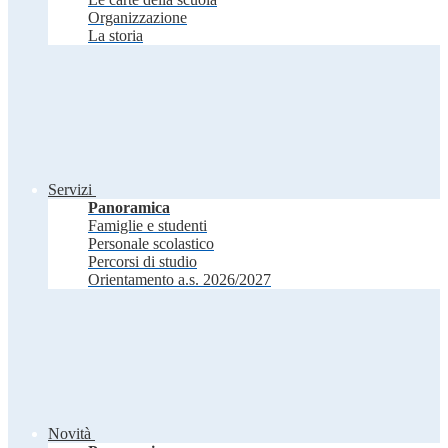
Organizzazione
La storia
Servizi
Panoramica
Famiglie e studenti
Personale scolastico
Percorsi di studio
Orientamento a.s. 2026/2027
Novità