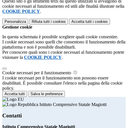
Questo sito o gli strumenti terzi da questo utilizzati si avvalgono di
cookie necessari al funzionamento ed utili alle finalità illustrate nella
COOKIE POLICY
.
Personalizza
Rifiuta tutti
i cookies
Accetta tutti
i cookies
Gestione cookie
In questa schermata è possibile scegliere quali cookie consentire.
I cookie necessari sono quelli che consentono il funzionamento della
piattaforma e non è possibile disabilitarli.
Per conoscere quali sono i cookie necessari al funzionamento potete
visionare la
COOKIE POLICY
.
Cookie necessari per il funzionamento
I cookie necessari per il funzionamento non possono essere
disabilitati. È possibile consultare l'elenco nella pagina della cookie
policy.
Accetta tutti
Salva le preferenze
Istituto Comprensivo Statale Magiotti
Contatti
Istituto Comprensivo Statale Magiotti