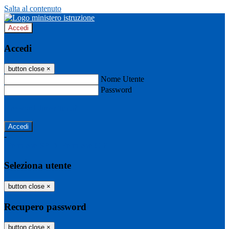
Salta al contenuto
Accedi
Accedi
button close
×
Nome Utente
Password
Password dimenticata?
-
Entra con SPID
Entra con CIE
Seleziona utente
button close
×
Recupero password
button close
×