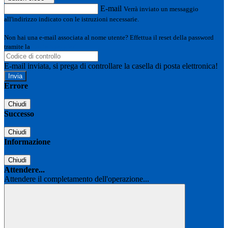
E-mail
Verrà inviato un messaggio
all'indirizzo indicato con le istruzioni necessarie.
Non hai una e-mail associata al nome utente? Effettua il reset della password
tramite la
Login Spaggiari
E-mail inviata, si prega di controllare la casella di posta elettronica!
Errore
Chiudi
Successo
Chiudi
Informazione
Chiudi
Attendere...
Attendere il completamento dell'operazione...