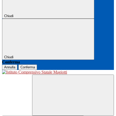
Chiudi
Chiudi
Conferma
Annulla
Conferma