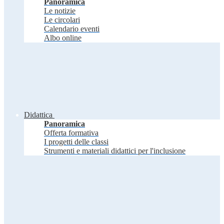
Panoramica
Le notizie
Le circolari
Calendario eventi
Albo online
Didattica
Panoramica
Offerta formativa
I progetti delle classi
Strumenti e materiali didattici per l'inclusione