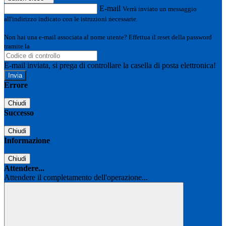
E-mail
Verrà inviato un messaggio
all'indirizzo indicato con le istruzioni necessarie.
Non hai una e-mail associata al nome utente? Effettua il reset della password
tramite la
Login Spaggiari
E-mail inviata, si prega di controllare la casella di posta elettronica!
Errore
Chiudi
Successo
Chiudi
Informazione
Chiudi
Attendere...
Attendere il completamento dell'operazione...