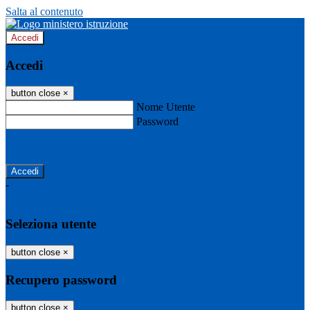
Salta al contenuto
Accedi
Accedi
button close
×
Nome Utente
Password
Password dimenticata?
-
Entra con SPID
Entra con CIE
Seleziona utente
button close
×
Recupero password
button close
×