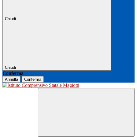
Chiudi
Chiudi
Conferma
Annulla
Conferma