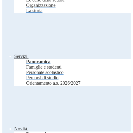
Organizzazione
La storia
Servizi
Panoramica
Famiglie e studenti
Personale scolastico
Percorsi di studio
Orientamento a.s. 2026/2027
Novità