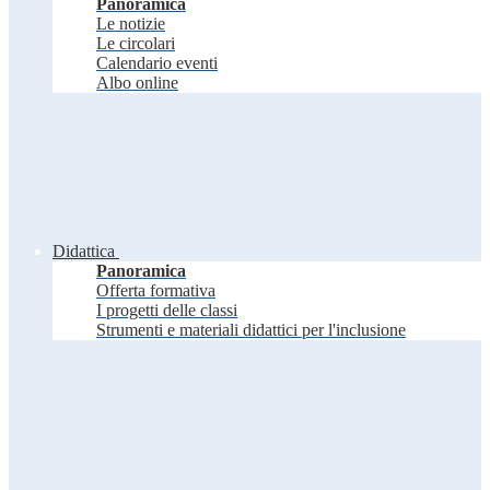
Panoramica
Le notizie
Le circolari
Calendario eventi
Albo online
Didattica
Panoramica
Offerta formativa
I progetti delle classi
Strumenti e materiali didattici per l'inclusione