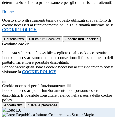
determinazione il loro primo esame e per gli ottimi risultati ottenuti!
Notizie
Questo sito o gli strumenti terzi da questo utilizzati si avvalgono di
cookie necessari al funzionamento ed utili alle finalità illustrate nella
COOKIE POLICY
.
Personalizza
Rifiuta tutti
i cookies
Accetta tutti
i cookies
Gestione cookie
In questa schermata è possibile scegliere quali cookie consentire.
I cookie necessari sono quelli che consentono il funzionamento della
piattaforma e non è possibile disabilitarli.
Per conoscere quali sono i cookie necessari al funzionamento potete
visionare la
COOKIE POLICY
.
Cookie necessari per il funzionamento
I cookie necessari per il funzionamento non possono essere
disabilitati. È possibile consultare l'elenco nella pagina della cookie
policy.
Accetta tutti
Salva le preferenze
Istituto Comprensivo Statale Magiotti