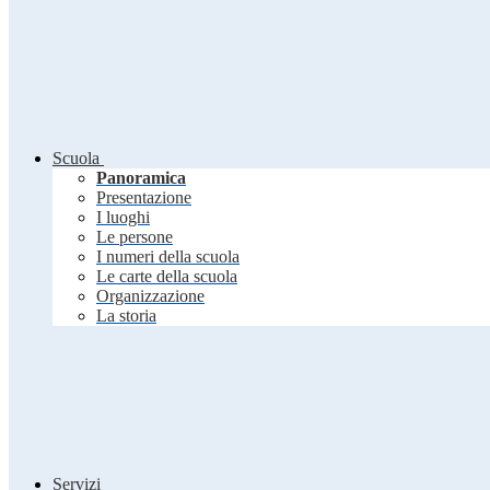
Scuola
Panoramica
Presentazione
I luoghi
Le persone
I numeri della scuola
Le carte della scuola
Organizzazione
La storia
Servizi