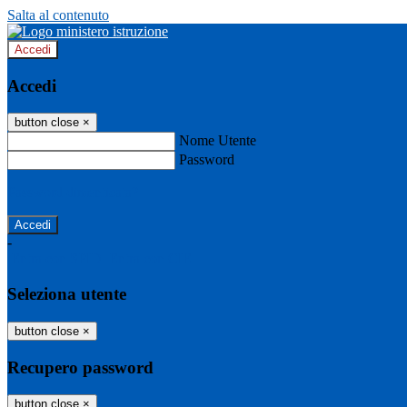
Salta al contenuto
Accedi
Accedi
button close
×
Nome Utente
Password
Password dimenticata?
-
Entra con SPID
Entra con CIE
Seleziona utente
button close
×
Recupero password
button close
×