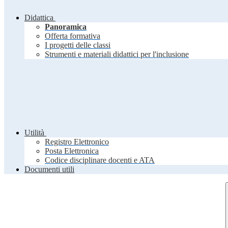
Didattica
Panoramica
Offerta formativa
I progetti delle classi
Strumenti e materiali didattici per l'inclusione
Utilità
Registro Elettronico
Posta Elettronica
Codice disciplinare docenti e ATA
Documenti utili