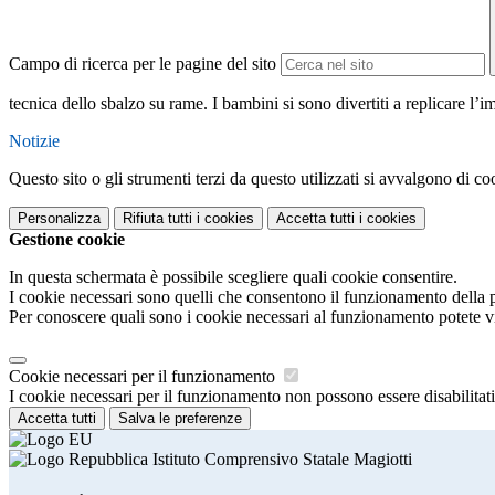
Campo di ricerca per le pagine del sito
tecnica dello sbalzo su rame. I bambini si sono divertiti a replicare l’
Notizie
Questo sito o gli strumenti terzi da questo utilizzati si avvalgono di coo
Personalizza
Rifiuta tutti
i cookies
Accetta tutti
i cookies
Gestione cookie
In questa schermata è possibile scegliere quali cookie consentire.
I cookie necessari sono quelli che consentono il funzionamento della pi
Per conoscere quali sono i cookie necessari al funzionamento potete v
Cookie necessari per il funzionamento
I cookie necessari per il funzionamento non possono essere disabilitati.
Accetta tutti
Salva le preferenze
Istituto Comprensivo Statale Magiotti