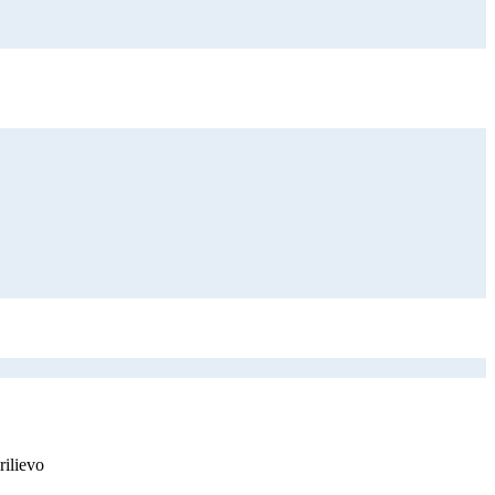
rilievo