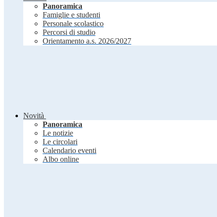
Panoramica
Famiglie e studenti
Personale scolastico
Percorsi di studio
Orientamento a.s. 2026/2027
Novità
Panoramica
Le notizie
Le circolari
Calendario eventi
Albo online