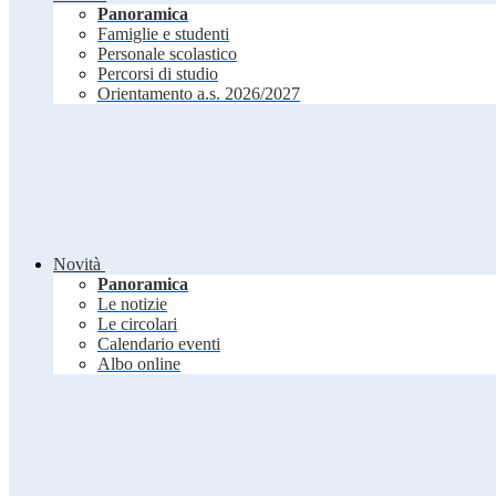
Panoramica
Famiglie e studenti
Personale scolastico
Percorsi di studio
Orientamento a.s. 2026/2027
Novità
Panoramica
Le notizie
Le circolari
Calendario eventi
Albo online