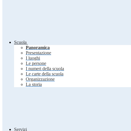
Scuola
Panoramica
Presentazione
I luoghi
Le persone
I numeri della scuola
Le carte della scuola
Organizzazione
La storia
Servizi