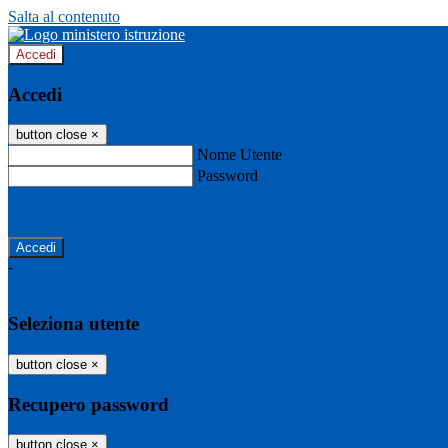
Salta al contenuto
Accedi
Accedi
button close
×
Nome Utente
Password
Password dimenticata?
-
Entra con SPID
Entra con CIE
Seleziona utente
button close
×
Recupero password
button close
×