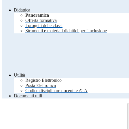
Didattica
Panoramica
Offerta formativa
I progetti delle classi
Strumenti e materiali didattici per l'inclusione
Utilità
Registro Elettronico
Posta Elettronica
Codice disciplinare docenti e ATA
Documenti utili