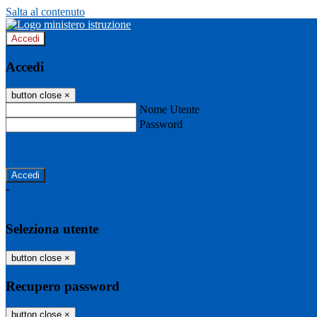
Salta al contenuto
Accedi
Accedi
button close
×
Nome Utente
Password
Password dimenticata?
-
Entra con SPID
Entra con CIE
Seleziona utente
button close
×
Recupero password
button close
×