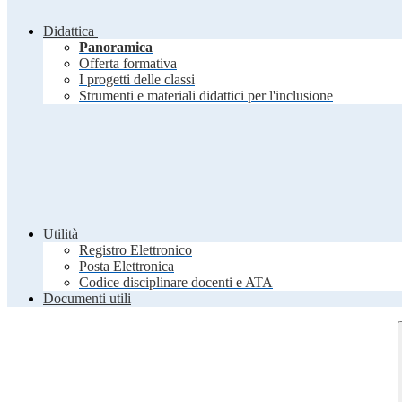
Didattica
Panoramica
Offerta formativa
I progetti delle classi
Strumenti e materiali didattici per l'inclusione
Utilità
Registro Elettronico
Posta Elettronica
Codice disciplinare docenti e ATA
Documenti utili