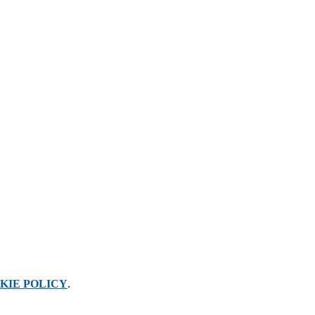
KIE POLICY
.