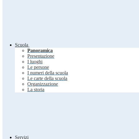
Scuola
Panoramica
Presentazione
I luoghi
Le persone
I numeri della scuola
Le carte della scuola
Organizzazione
La storia
Servizi