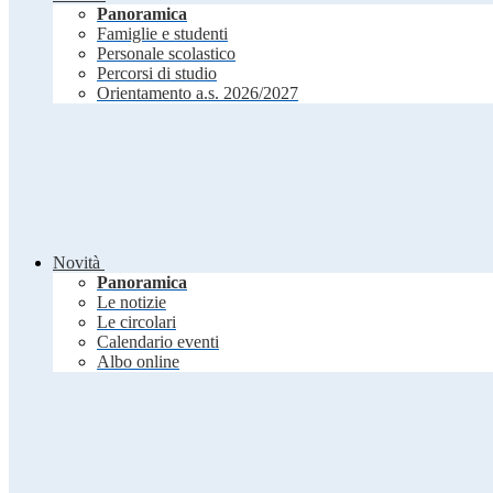
Panoramica
Famiglie e studenti
Personale scolastico
Percorsi di studio
Orientamento a.s. 2026/2027
Novità
Panoramica
Le notizie
Le circolari
Calendario eventi
Albo online