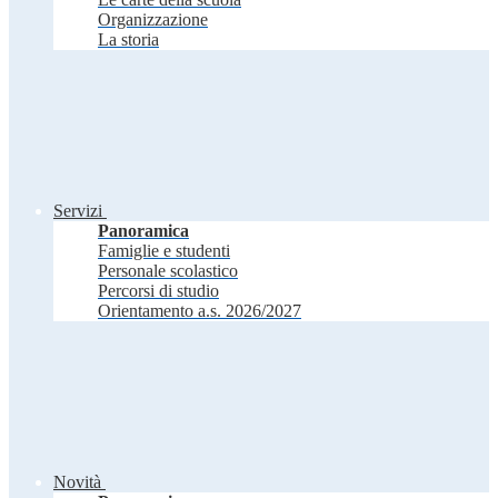
Organizzazione
La storia
Servizi
Panoramica
Famiglie e studenti
Personale scolastico
Percorsi di studio
Orientamento a.s. 2026/2027
Novità