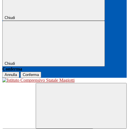
Chiudi
Chiudi
Conferma
Annulla
Conferma