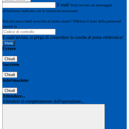
E-mail
Verrà inviato un messaggio
all'indirizzo indicato con le istruzioni necessarie.
Non hai una e-mail associata al nome utente? Effettua il reset della password
tramite la
Login Spaggiari
E-mail inviata, si prega di controllare la casella di posta elettronica!
Errore
Chiudi
Successo
Chiudi
Informazione
Chiudi
Attendere...
Attendere il completamento dell'operazione...