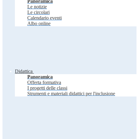
Panoramica
Le notizie
Le circolari
Calendario eventi
Albo online
Didattica
Panoramica
Offerta formativa
I progetti delle classi
Strumenti e materiali didattici per l'inclusione