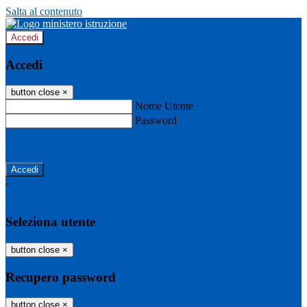
Salta al contenuto
Accedi
Accedi
button close
×
Nome Utente
Password
Password dimenticata?
-
Entra con SPID
Entra con CIE
Seleziona utente
button close
×
Recupero password
button close
×