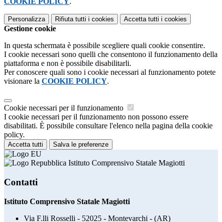
COOKIE POLICY
.
Personalizza
Rifiuta tutti
i cookies
Accetta tutti
i cookies
Gestione cookie
In questa schermata è possibile scegliere quali cookie consentire.
I cookie necessari sono quelli che consentono il funzionamento della
piattaforma e non è possibile disabilitarli.
Per conoscere quali sono i cookie necessari al funzionamento potete
visionare la
COOKIE POLICY
.
Cookie necessari per il funzionamento
I cookie necessari per il funzionamento non possono essere
disabilitati. È possibile consultare l'elenco nella pagina della cookie
policy.
Accetta tutti
Salva le preferenze
Istituto Comprensivo Statale Magiotti
Contatti
Istituto Comprensivo Statale Magiotti
Via F.lli Rosselli - 52025 - Montevarchi - (AR)