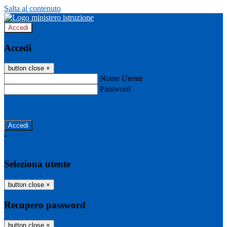
Salta al contenuto
Accedi
Accedi
button close
×
Nome Utente
Password
Password dimenticata?
-
Entra con SPID
Entra con CIE
Seleziona utente
button close
×
Recupero password
button close
×