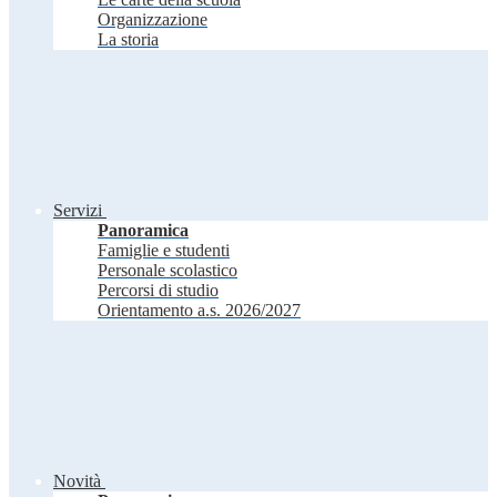
Organizzazione
La storia
Servizi
Panoramica
Famiglie e studenti
Personale scolastico
Percorsi di studio
Orientamento a.s. 2026/2027
Novità