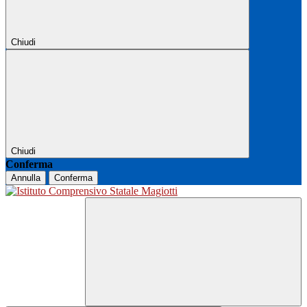
Chiudi
Chiudi
Conferma
Annulla
Conferma