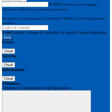
E-mail
Verrà inviato un messaggio
all'indirizzo indicato con le istruzioni necessarie.
Non hai una e-mail associata al nome utente? Effettua il reset della password
tramite la
Login Spaggiari
E-mail inviata, si prega di controllare la casella di posta elettronica!
Errore
Chiudi
Successo
Chiudi
Informazione
Chiudi
Attendere...
Attendere il completamento dell'operazione...