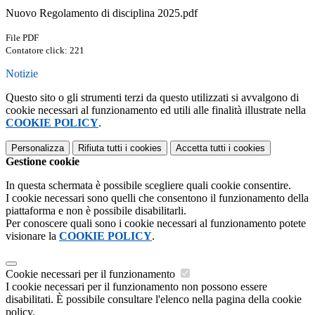
Nuovo Regolamento di disciplina 2025.pdf
File PDF
Contatore click: 221
Notizie
Questo sito o gli strumenti terzi da questo utilizzati si avvalgono di
cookie necessari al funzionamento ed utili alle finalità illustrate nella
COOKIE POLICY
.
Personalizza
Rifiuta tutti
i cookies
Accetta tutti
i cookies
Gestione cookie
In questa schermata è possibile scegliere quali cookie consentire.
I cookie necessari sono quelli che consentono il funzionamento della
piattaforma e non è possibile disabilitarli.
Per conoscere quali sono i cookie necessari al funzionamento potete
visionare la
COOKIE POLICY
.
Cookie necessari per il funzionamento
I cookie necessari per il funzionamento non possono essere
disabilitati. È possibile consultare l'elenco nella pagina della cookie
policy.