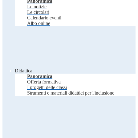
Panoramica
Le notizie
Le circolari
Calendario eventi
Albo online
Didattica
Panoramica
Offerta formativa
I progetti delle classi
Strumenti e materiali didattici per l'inclusione