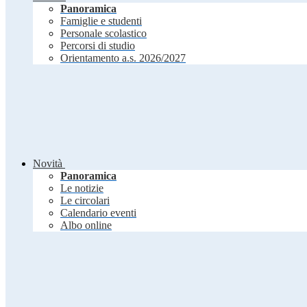
Panoramica
Famiglie e studenti
Personale scolastico
Percorsi di studio
Orientamento a.s. 2026/2027
Novità
Panoramica
Le notizie
Le circolari
Calendario eventi
Albo online