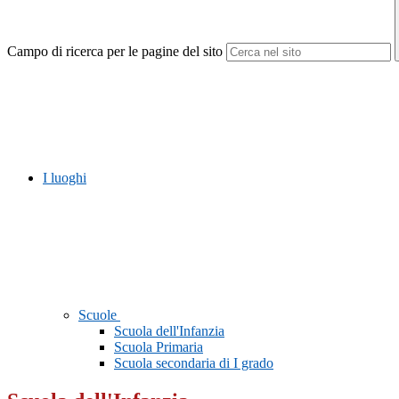
Campo di ricerca per le pagine del sito
I luoghi
Scuole
Scuola dell'Infanzia
Scuola Primaria
Scuola secondaria di I grado