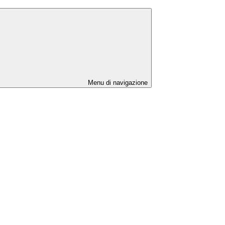
Menu di navigazione