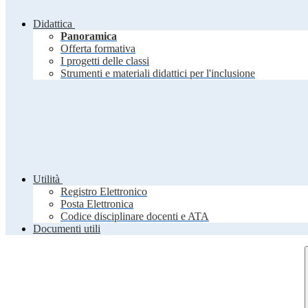
Didattica
Panoramica
Offerta formativa
I progetti delle classi
Strumenti e materiali didattici per l'inclusione
Utilità
Registro Elettronico
Posta Elettronica
Codice disciplinare docenti e ATA
Documenti utili