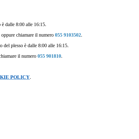
 è dalle 8:00 alle 16:15.
oppure chiamare il numero
055 9103502
.
o del plesso è dalle 8:00 alle 16:15.
chiamare il numero
055 901810
.
KIE POLICY
.