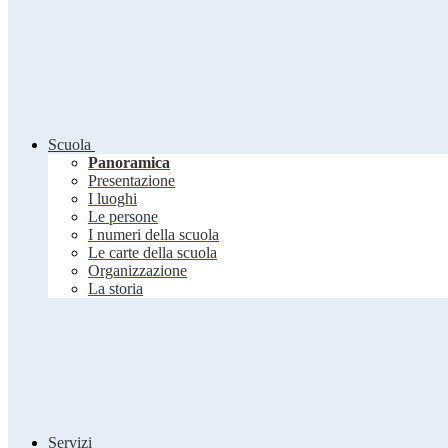
Scuola
Panoramica
Presentazione
I luoghi
Le persone
I numeri della scuola
Le carte della scuola
Organizzazione
La storia
Servizi