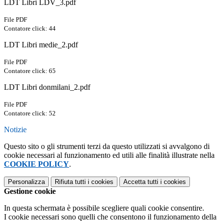
LDT Libri LDV_3.pdf
File PDF
Contatore click: 44
LDT Libri medie_2.pdf
File PDF
Contatore click: 65
LDT Libri donmilani_2.pdf
File PDF
Contatore click: 52
Notizie
Questo sito o gli strumenti terzi da questo utilizzati si avvalgono di
cookie necessari al funzionamento ed utili alle finalità illustrate nella
COOKIE POLICY
.
Personalizza
Rifiuta tutti
i cookies
Accetta tutti
i cookies
Gestione cookie
In questa schermata è possibile scegliere quali cookie consentire.
I cookie necessari sono quelli che consentono il funzionamento della