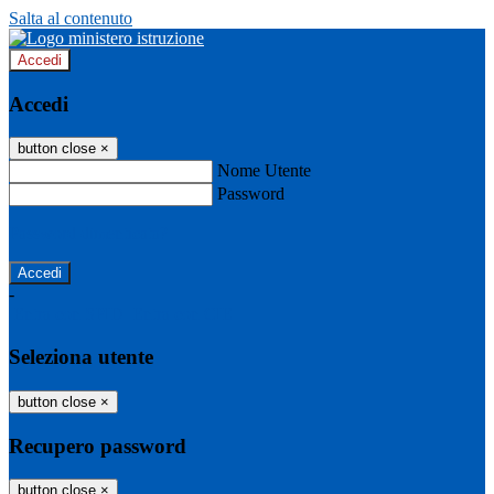
Salta al contenuto
Accedi
Accedi
button close
×
Nome Utente
Password
Password dimenticata?
-
Entra con SPID
Entra con CIE
Seleziona utente
button close
×
Recupero password
button close
×