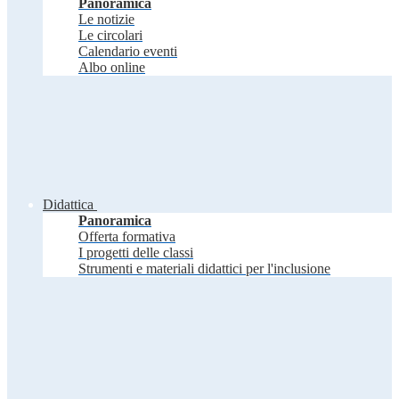
Panoramica
Le notizie
Le circolari
Calendario eventi
Albo online
Didattica
Panoramica
Offerta formativa
I progetti delle classi
Strumenti e materiali didattici per l'inclusione