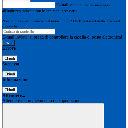
E-mail
Verrà inviato un messaggio
all'indirizzo indicato con le istruzioni necessarie.
Non hai una e-mail associata al nome utente? Effettua il reset della password
tramite la
Login Spaggiari
E-mail inviata, si prega di controllare la casella di posta elettronica!
Errore
Chiudi
Successo
Chiudi
Informazione
Chiudi
Attendere...
Attendere il completamento dell'operazione...