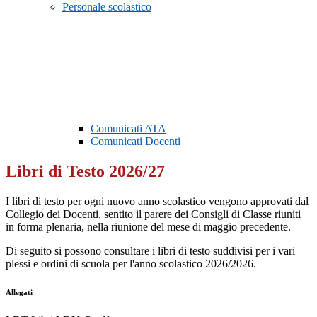
Personale scolastico
Comunicati ATA
Comunicati Docenti
Libri di Testo 2026/27
I libri di testo per ogni nuovo anno scolastico vengono approvati dal
Collegio dei Docenti, sentito il parere dei Consigli di Classe riuniti
in forma plenaria, nella riunione del mese di maggio precedente.
Di seguito si possono consultare i libri di testo suddivisi per i vari
plessi e ordini di scuola per l'anno scolastico 2026/2026.
Allegati