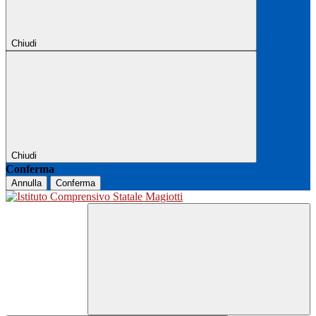
Chiudi
Chiudi
Conferma
Annulla
Conferma