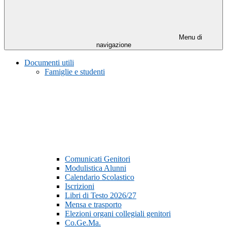
Menu di
navigazione
Documenti utili
Famiglie e studenti
Comunicati Genitori
Modulistica Alunni
Calendario Scolastico
Iscrizioni
Libri di Testo 2026/27
Mensa e trasporto
Elezioni organi collegiali genitori
Co.Ge.Ma.