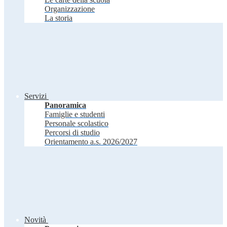
Organizzazione
La storia
Servizi
Panoramica
Famiglie e studenti
Personale scolastico
Percorsi di studio
Orientamento a.s. 2026/2027
Novità