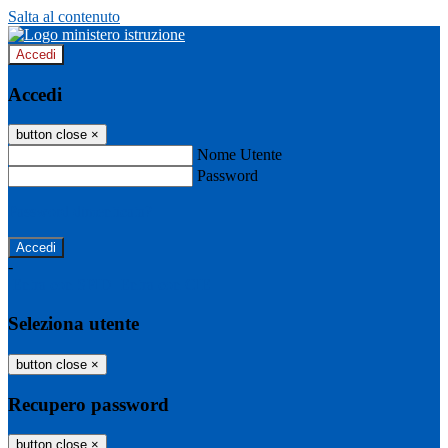
Salta al contenuto
Accedi
Accedi
button close
×
Nome Utente
Password
Password dimenticata?
-
Entra con SPID
Entra con CIE
Seleziona utente
button close
×
Recupero password
button close
×