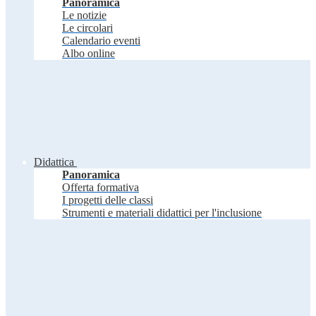
Panoramica
Le notizie
Le circolari
Calendario eventi
Albo online
Didattica
Panoramica
Offerta formativa
I progetti delle classi
Strumenti e materiali didattici per l'inclusione