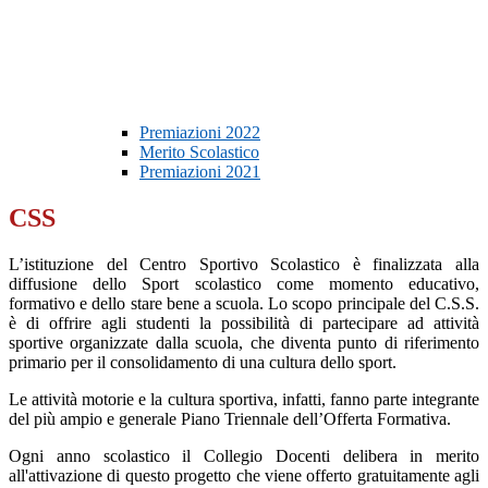
Premiazioni 2022
Merito Scolastico
Premiazioni 2021
CSS
L’istituzione del Centro Sportivo Scolastico è finalizzata alla
diffusione dello Sport scolastico come momento educativo,
formativo e dello stare bene a scuola. Lo scopo principale del C.S.S.
è di offrire agli studenti la possibilità di partecipare ad attività
sportive organizzate dalla scuola, che diventa punto di riferimento
primario per il consolidamento di una cultura dello sport.
Le attività motorie e la cultura sportiva, infatti, fanno parte integrante
del più ampio e generale Piano Triennale dell’Offerta Formativa.
Ogni anno scolastico il Collegio Docenti delibera in merito
all'attivazione di questo progetto che viene offerto gratuitamente agli