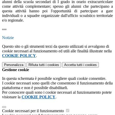
alunni della scuola secondari di I grado in orario extracurricolare
come attività complementare; spesso gli alunni che partecipano a
questa attività hanno poi l'opportunità di partecipare a gare
individuali o a squadre organizzate dall'ufficio scoalstico territoriale
e/o regionale.
Notizie
Questo sito o gli strumenti terzi da questo utilizzati si avvalgono di
cookie necessari al funzionamento ed utili alle finalità illustrate nella
COOKIE POLICY
.
Personalizza
Rifiuta tutti
i cookies
Accetta tutti
i cookies
Gestione cookie
In questa schermata è possibile scegliere quali cookie consentire.
I cookie necessari sono quelli che consentono il funzionamento della
piattaforma e non è possibile disabilitarli.
Per conoscere quali sono i cookie necessari al funzionamento potete
visionare la
COOKIE POLICY
.
Cookie necessari per il funzionamento