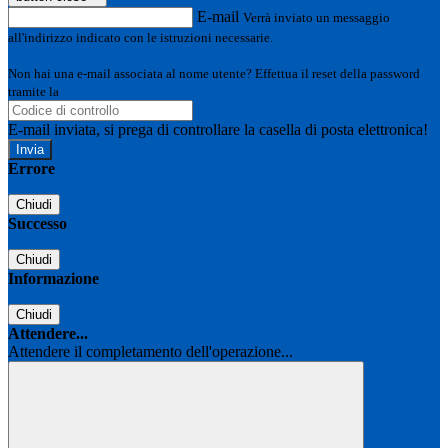
E-mail
Verrà inviato un messaggio
all'indirizzo indicato con le istruzioni necessarie.
Non hai una e-mail associata al nome utente? Effettua il reset della password
tramite la
Login Spaggiari
E-mail inviata, si prega di controllare la casella di posta elettronica!
Errore
Chiudi
Successo
Chiudi
Informazione
Chiudi
Attendere...
Attendere il completamento dell'operazione...