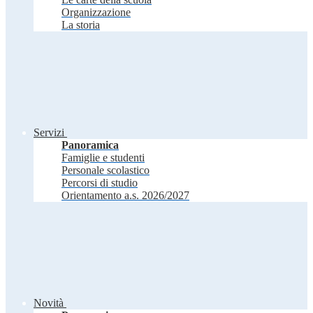
Organizzazione
La storia
Servizi
Panoramica
Famiglie e studenti
Personale scolastico
Percorsi di studio
Orientamento a.s. 2026/2027
Novità