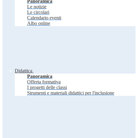
Panoramica
Le notizie
Le circolari
Calendario eventi
Albo online
Didattica
Panoramica
Offerta formativa
I progetti delle classi
Strumenti e materiali didattici per l'inclusione