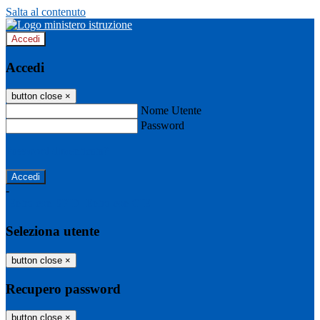
Salta al contenuto
Accedi
Accedi
button close
×
Nome Utente
Password
Password dimenticata?
-
Entra con SPID
Entra con CIE
Seleziona utente
button close
×
Recupero password
button close
×