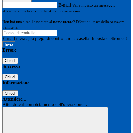
E-mail
Verrà inviato un messaggio
all'indirizzo indicato con le istruzioni necessarie.
Non hai una e-mail associata al nome utente? Effettua il reset della password
tramite la
Login Spaggiari
E-mail inviata, si prega di controllare la casella di posta elettronica!
Errore
Chiudi
Successo
Chiudi
Informazione
Chiudi
Attendere...
Attendere il completamento dell'operazione...