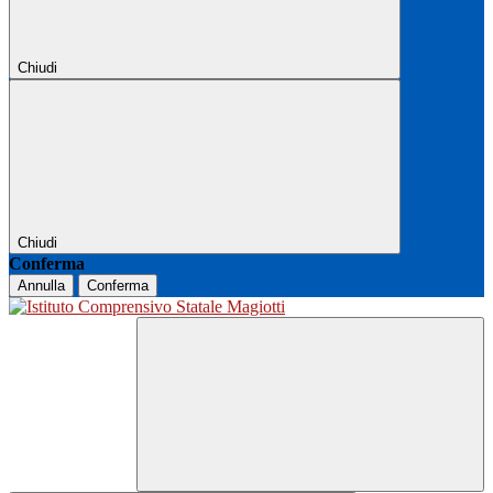
Chiudi
Chiudi
Conferma
Annulla
Conferma