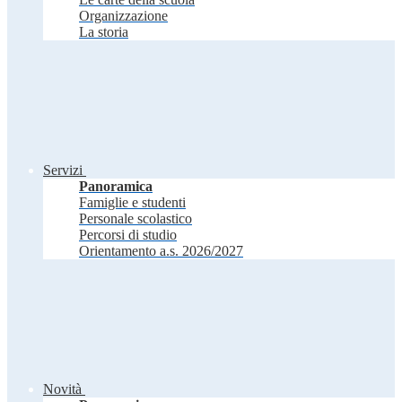
Organizzazione
La storia
Servizi
Panoramica
Famiglie e studenti
Personale scolastico
Percorsi di studio
Orientamento a.s. 2026/2027
Novità