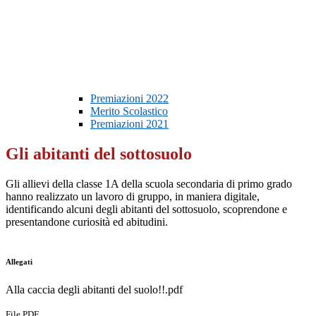
Premiazioni 2022
Merito Scolastico
Premiazioni 2021
Gli abitanti del sottosuolo
Gli allievi della classe 1A della scuola secondaria di primo grado
hanno realizzato un lavoro di gruppo, in maniera digitale,
identificando alcuni degli abitanti del sottosuolo, scoprendone e
presentandone curiosità ed abitudini.
Allegati
Alla caccia degli abitanti del suolo!!.pdf
File PDF