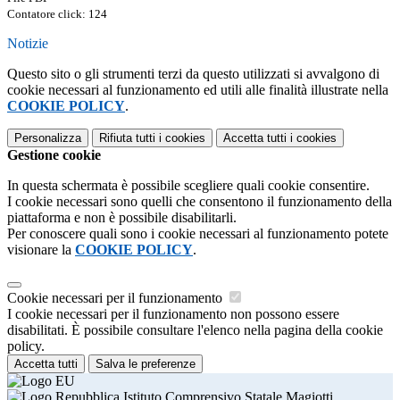
Contatore click: 124
Notizie
Questo sito o gli strumenti terzi da questo utilizzati si avvalgono di
cookie necessari al funzionamento ed utili alle finalità illustrate nella
COOKIE POLICY
.
Personalizza
Rifiuta tutti
i cookies
Accetta tutti
i cookies
Gestione cookie
In questa schermata è possibile scegliere quali cookie consentire.
I cookie necessari sono quelli che consentono il funzionamento della
piattaforma e non è possibile disabilitarli.
Per conoscere quali sono i cookie necessari al funzionamento potete
visionare la
COOKIE POLICY
.
Cookie necessari per il funzionamento
I cookie necessari per il funzionamento non possono essere
disabilitati. È possibile consultare l'elenco nella pagina della cookie
policy.
Accetta tutti
Salva le preferenze
Istituto Comprensivo Statale Magiotti