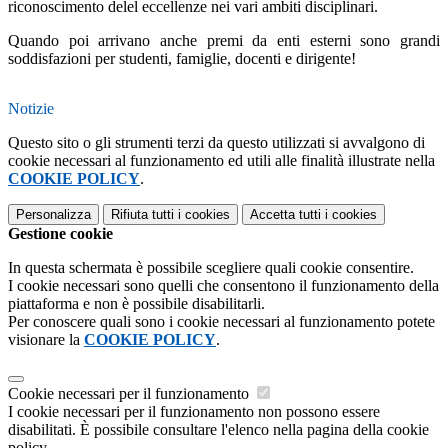
riconoscimento delel eccellenze nei vari ambiti disciplinari.
Quando poi arrivano anche premi da enti esterni sono grandi
soddisfazioni per studenti, famiglie, docenti e dirigente!
Notizie
Questo sito o gli strumenti terzi da questo utilizzati si avvalgono di
cookie necessari al funzionamento ed utili alle finalità illustrate nella
COOKIE POLICY
.
Personalizza
Rifiuta tutti
i cookies
Accetta tutti
i cookies
Gestione cookie
In questa schermata è possibile scegliere quali cookie consentire.
I cookie necessari sono quelli che consentono il funzionamento della
piattaforma e non è possibile disabilitarli.
Per conoscere quali sono i cookie necessari al funzionamento potete
visionare la
COOKIE POLICY
.
Cookie necessari per il funzionamento
I cookie necessari per il funzionamento non possono essere
disabilitati. È possibile consultare l'elenco nella pagina della cookie
policy.