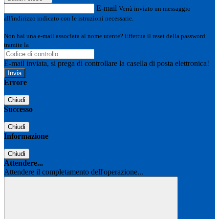
E-mail
Verrà inviato un messaggio
all'indirizzo indicato con le istruzioni necessarie.
Non hai una e-mail associata al nome utente? Effettua il reset della password
tramite la
Login Spaggiari
E-mail inviata, si prega di controllare la casella di posta elettronica!
Errore
Chiudi
Successo
Chiudi
Informazione
Chiudi
Attendere...
Attendere il completamento dell'operazione...