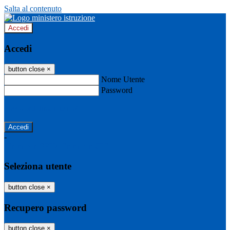
Salta al contenuto
Accedi
Accedi
button close
×
Nome Utente
Password
Password dimenticata?
-
Entra con SPID
Entra con CIE
Seleziona utente
button close
×
Recupero password
button close
×