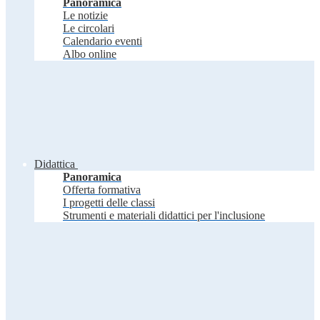
Panoramica
Le notizie
Le circolari
Calendario eventi
Albo online
Didattica
Panoramica
Offerta formativa
I progetti delle classi
Strumenti e materiali didattici per l'inclusione