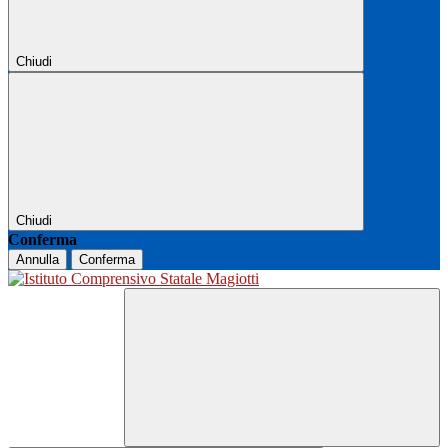
Chiudi
Chiudi
Conferma
Annulla
Conferma