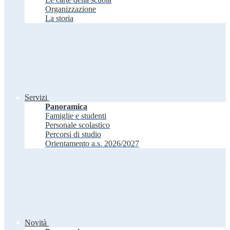
Organizzazione
La storia
Servizi
Panoramica
Famiglie e studenti
Personale scolastico
Percorsi di studio
Orientamento a.s. 2026/2027
Novità