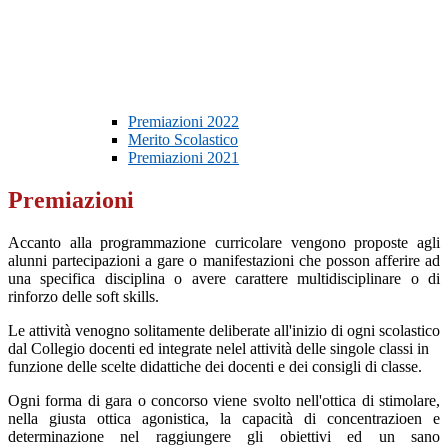
Premiazioni 2022
Merito Scolastico
Premiazioni 2021
Premiazioni
Accanto alla programmazione curricolare vengono proposte agli
alunni partecipazioni a gare o manifestazioni che posson afferire ad
una specifica disciplina o avere carattere multidisciplinare o di
rinforzo delle soft skills.
Le attività venogno solitamente deliberate all'inizio di ogni scolastico
dal Collegio docenti ed integrate nelel attività delle singole classi in
funzione delle scelte didattiche dei docenti e dei consigli di classe.
Ogni forma di gara o concorso viene svolto nell'ottica di stimolare,
nella giusta ottica agonistica, la capacità di concentrazioen e
determinazione nel raggiungere gli obiettivi ed un sano