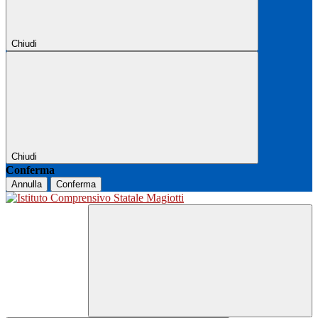
Chiudi
Chiudi
Conferma
Annulla
Conferma