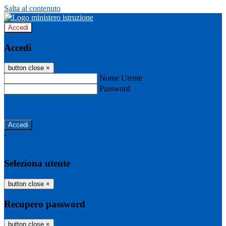
Salta al contenuto
Accedi
Accedi
button close
×
Nome Utente
Password
Password dimenticata?
-
Entra con SPID
Entra con CIE
Seleziona utente
button close
×
Recupero password
button close
×