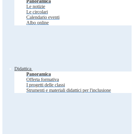
Panoramica
Le notizie
Le circolari
Calendario eventi
Albo online
Didattica
Panoramica
Offerta formativa
I progetti delle classi
Strumenti e materiali didattici per l'inclusione