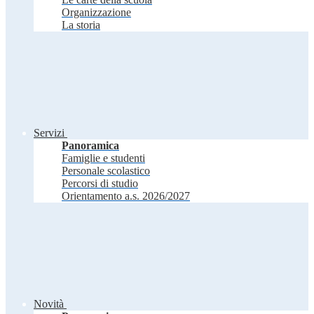
Organizzazione
La storia
Servizi
Panoramica
Famiglie e studenti
Personale scolastico
Percorsi di studio
Orientamento a.s. 2026/2027
Novità