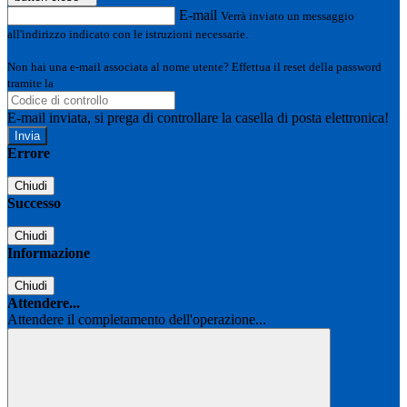
E-mail
Verrà inviato un messaggio
all'indirizzo indicato con le istruzioni necessarie.
Non hai una e-mail associata al nome utente? Effettua il reset della password
tramite la
Login Spaggiari
E-mail inviata, si prega di controllare la casella di posta elettronica!
Errore
Chiudi
Successo
Chiudi
Informazione
Chiudi
Attendere...
Attendere il completamento dell'operazione...