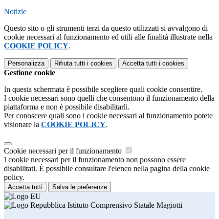
Notizie
Questo sito o gli strumenti terzi da questo utilizzati si avvalgono di
cookie necessari al funzionamento ed utili alle finalità illustrate nella
COOKIE POLICY
.
Personalizza
Rifiuta tutti
i cookies
Accetta tutti
i cookies
Gestione cookie
In questa schermata è possibile scegliere quali cookie consentire.
I cookie necessari sono quelli che consentono il funzionamento della
piattaforma e non è possibile disabilitarli.
Per conoscere quali sono i cookie necessari al funzionamento potete
visionare la
COOKIE POLICY
.
Cookie necessari per il funzionamento
I cookie necessari per il funzionamento non possono essere
disabilitati. È possibile consultare l'elenco nella pagina della cookie
policy.
Accetta tutti
Salva le preferenze
Istituto Comprensivo Statale Magiotti