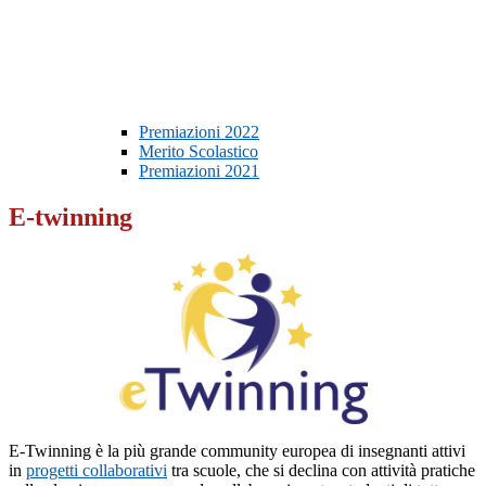
Premiazioni 2022
Merito Scolastico
Premiazioni 2021
E-twinning
E-Twinning è la più grande community europea di insegnanti attivi
in
progetti collaborativi
tra scuole, che si declina con attività pratiche