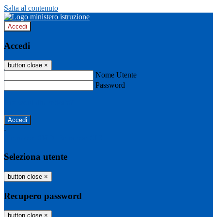
Salta al contenuto
Accedi
Accedi
button close
×
Nome Utente
Password
Password dimenticata?
-
Entra con SPID
Entra con CIE
Seleziona utente
button close
×
Recupero password
button close
×