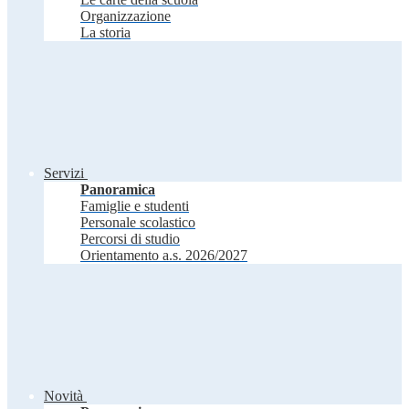
Organizzazione
La storia
Servizi
Panoramica
Famiglie e studenti
Personale scolastico
Percorsi di studio
Orientamento a.s. 2026/2027
Novità