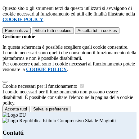
Questo sito o gli strumenti terzi da questo utilizzati si avvalgono di
cookie necessari al funzionamento ed utili alle finalità illustrate nella
COOKIE POLICY
.
Personalizza
Rifiuta tutti
i cookies
Accetta tutti
i cookies
Gestione cookie
In questa schermata è possibile scegliere quali cookie consentire.
I cookie necessari sono quelli che consentono il funzionamento della
piattaforma e non è possibile disabilitarli.
Per conoscere quali sono i cookie necessari al funzionamento potete
visionare la
COOKIE POLICY
.
Cookie necessari per il funzionamento
I cookie necessari per il funzionamento non possono essere
disabilitati. È possibile consultare l'elenco nella pagina della cookie
policy.
Accetta tutti
Salva le preferenze
Istituto Comprensivo Statale Magiotti
Contatti