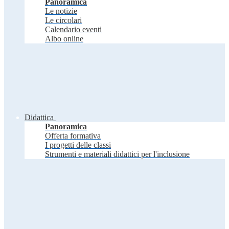
Panoramica
Le notizie
Le circolari
Calendario eventi
Albo online
Didattica
Panoramica
Offerta formativa
I progetti delle classi
Strumenti e materiali didattici per l'inclusione