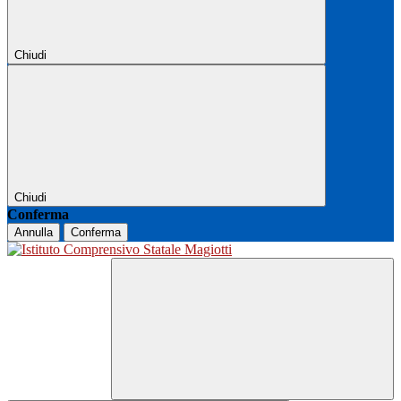
Chiudi
Chiudi
Conferma
Annulla
Conferma