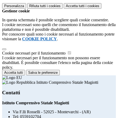
Personalizza
Rifiuta tutti
i cookies
Accetta tutti
i cookies
Gestione cookie
In questa schermata è possibile scegliere quali cookie consentire.
I cookie necessari sono quelli che consentono il funzionamento della
piattaforma e non è possibile disabilitarli.
Per conoscere quali sono i cookie necessari al funzionamento potete
visionare la
COOKIE POLICY
.
Cookie necessari per il funzionamento
I cookie necessari per il funzionamento non possono essere
disabilitati. È possibile consultare l'elenco nella pagina della cookie
policy.
Accetta tutti
Salva le preferenze
Istituto Comprensivo Statale Magiotti
Contatti
Istituto Comprensivo Statale Magiotti
Via F.lli Rosselli - 52025 - Montevarchi - (AR)
Tel:
0559102704