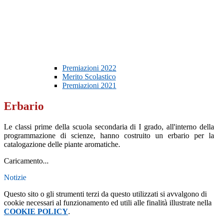
Premiazioni 2022
Merito Scolastico
Premiazioni 2021
Erbario
Le classi prime della scuola secondaria di I grado, all'interno della
programmazione di scienze, hanno costruito un erbario per la
catalogazione delle piante aromatiche.
Caricamento...
Notizie
Questo sito o gli strumenti terzi da questo utilizzati si avvalgono di
cookie necessari al funzionamento ed utili alle finalità illustrate nella
COOKIE POLICY
.