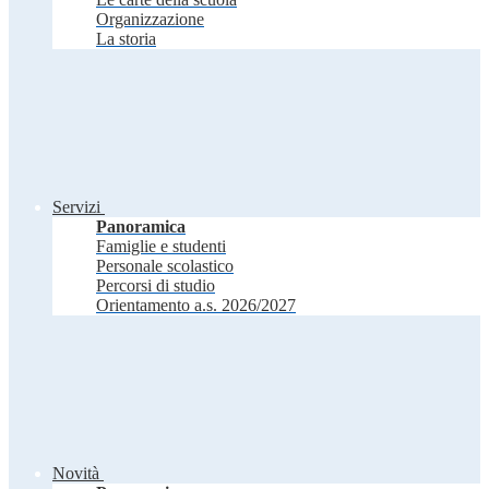
Organizzazione
La storia
Servizi
Panoramica
Famiglie e studenti
Personale scolastico
Percorsi di studio
Orientamento a.s. 2026/2027
Novità