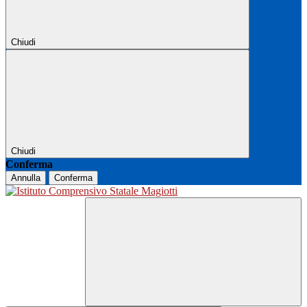
Chiudi
Chiudi
Conferma
Annulla
Conferma