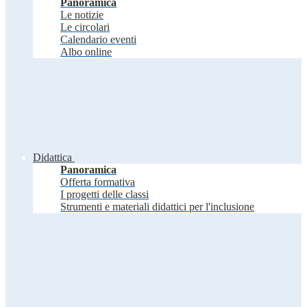
Panoramica
Le notizie
Le circolari
Calendario eventi
Albo online
Didattica
Panoramica
Offerta formativa
I progetti delle classi
Strumenti e materiali didattici per l'inclusione