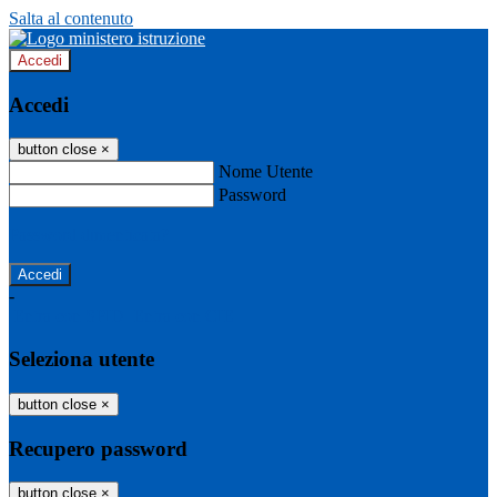
Salta al contenuto
Accedi
Accedi
button close
×
Nome Utente
Password
Password dimenticata?
-
Entra con SPID
Entra con CIE
Seleziona utente
button close
×
Recupero password
button close
×