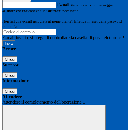
E-mail
Verrà inviato un messaggio
all'indirizzo indicato con le istruzioni necessarie.
Non hai una e-mail associata al nome utente? Effettua il reset della password
tramite la
Login Spaggiari
E-mail inviata, si prega di controllare la casella di posta elettronica!
Errore
Chiudi
Successo
Chiudi
Informazione
Chiudi
Attendere...
Attendere il completamento dell'operazione...